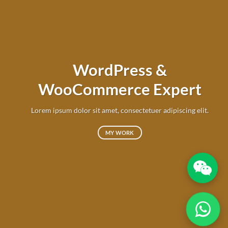
WordPress &
WooCommerce Expert
Lorem ipsum dolor sit amet, consectetuer adipiscing elit.
MY WORK