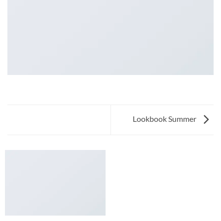
Lookbook Summer