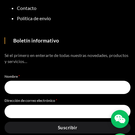
Contacto
Política de envio
Boletín informativo
Sé el primero en enterarte de todas nuestras novedades, productos
y servicios…
Nombre
*
Dirección de correo electrónico
*
Suscribir