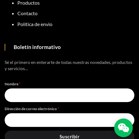
Productos
Contacto
Política de envio
Boletín informativo
Sé el primero en enterarte de todas nuestras novedades, productos
y servicios…
Nombre
*
Dirección de correo electrónico
*
Suscribir