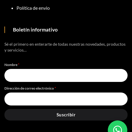
Política de envio
Boletín informativo
Sé el primero en enterarte de todas nuestras novedades, productos
y servicios…
Nombre
*
Dirección de correo electrónico
*
Suscribir