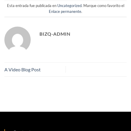
Esta entrada fue publicada en
Uncategorized
. Marque como favorito el
Enlace permanente
.
BIZQ-ADMIN
A Video Blog Post