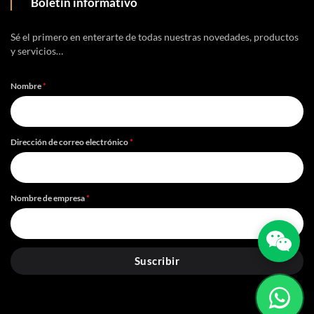
Boletín informativo
Sé el primero en enterarte de todas nuestras novedades, productos
y servicios…
Nombre
*
Dirección de correo electrónico
*
Nombre de empresa
*
Suscribir